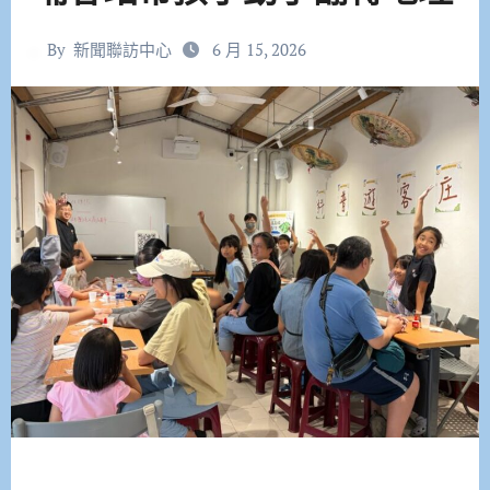
By
新聞聯訪中心
6 月 15, 2026