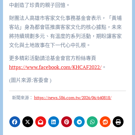
中創造了珍貴的親子回憶。
財團法人高雄市客家文化事務基金會表示，「黃埔
客站」身為都會區推廣客家文化的核心據點，未來
將持續規劃多元、有溫度的系列活動，期盼讓客家
文化與土地故事在下一代心中扎根。
更多精彩活動請洽基金會官方粉絲專頁
https://www.facebook.com/KHCAF2022/
。
(圖片來源:客委會 )
新聞來源：
https://news.586.com.tw/2026/06/640818/