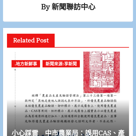
By
新聞聯訪中心
Related Post
.地方新鮮事
新聞來源:享新聞
小心踩雷 中市農業局：誤用CAS、產