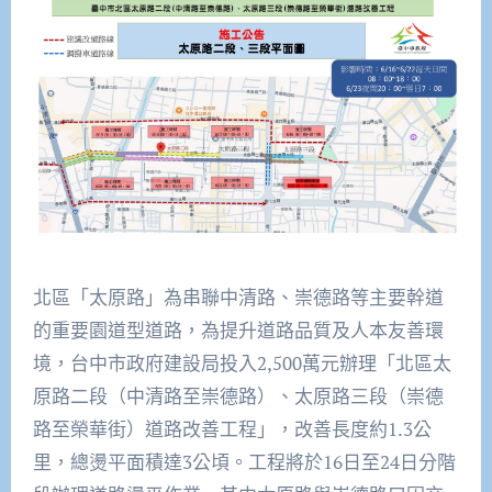
北區「太原路」為串聯中清路、崇德路等主要幹道
的重要園道型道路，為提升道路品質及人本友善環
境，台中市政府建設局投入2,500萬元辦理「北區太
原路二段（中清路至崇德路）、太原路三段（崇德
路至榮華街）道路改善工程」，改善長度約1.3公
里，總燙平面積達3公頃。工程將於16日至24日分階