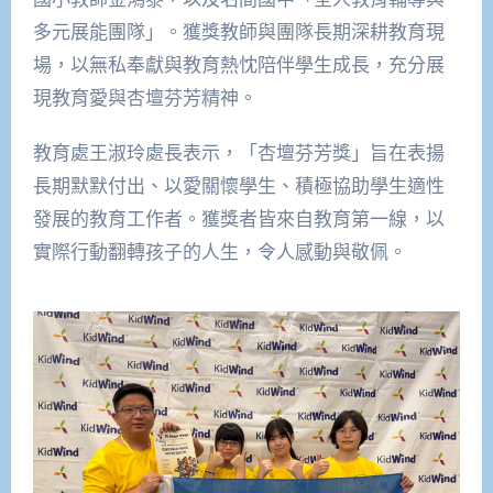
多元展能團隊」。獲獎教師與團隊長期深耕教育現
場，以無私奉獻與教育熱忱陪伴學生成長，充分展
現教育愛與杏壇芬芳精神。
教育處王淑玲處長表示，「杏壇芬芳獎」旨在表揚
長期默默付出、以愛關懷學生、積極協助學生適性
發展的教育工作者。獲獎者皆來自教育第一線，以
實際行動翻轉孩子的人生，令人感動與敬佩。