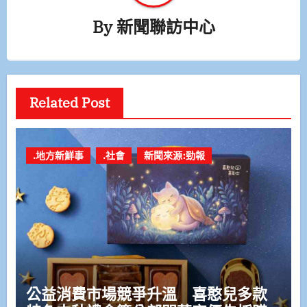
By
新聞聯訪中心
Related Post
.地方新鮮事
.社會
新聞來源:勁報
公益消費市場競爭升溫 喜憨兒多款