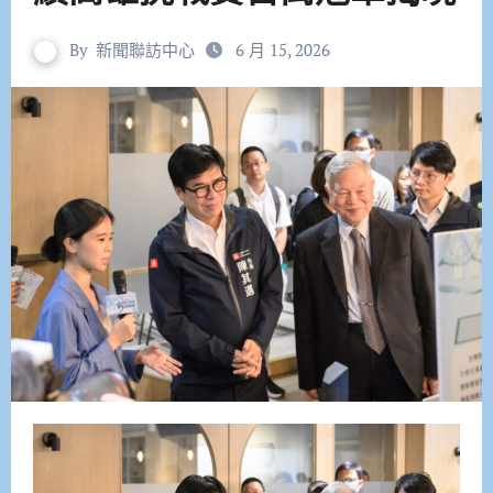
By
新聞聯訪中心
6 月 15, 2026