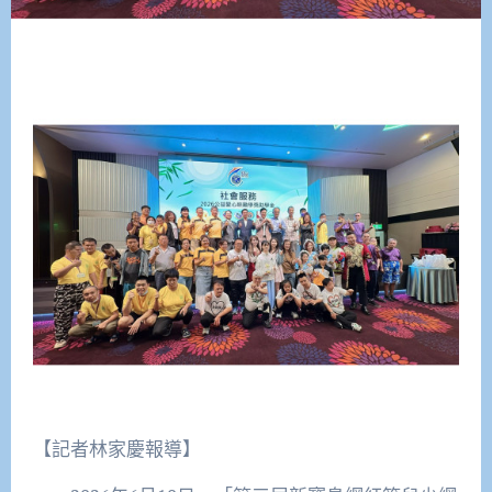
【記者林家慶報導】