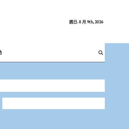
週日. 8 月 9th, 2026
動