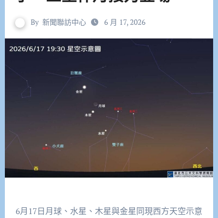
By
新聞聯訪中心
6 月 17, 2026
6月17日月球、水星、木星與金星同現西方天空示意