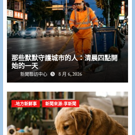
那些默默守護城市的人：清晨四點開
始的一天
新聞聯訪中心
8 月 6, 2026
.地方新鮮事
新聞來源:享新聞