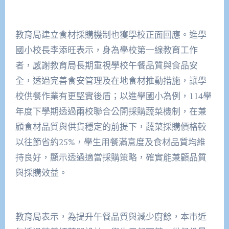
教育局建立食材採購機制也獲學校正面回應。進學
國小校長李添旺表示，身為學校第一線教育工作
者，感謝教育局長期重視學校午餐品質與食品安
全，透過完善食安管理及在地食材推動措施，讓學
校供餐作業有更堅實後盾；以進學國小為例，114學
年度下學期透過兩校聯合公開採購蔬菜機制，在兼
顧食材品質與供貨穩定的前提下，蔬菜採購價格較
以往節省約25%，學生用餐滿意度及食材品質均維
持良好，顯示透過適當採購策略，確實能兼顧品質
與採購效益。
教育局表示，為提升午餐品質與減少廚餘，本市近