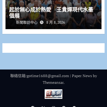
起於無心成於熱愛 王貴嬋現代水墨
個展
新聞聯訪中心
8 月 8, 2026
聯絡信箱:gotime1688@gmail.com
|
Paper News
by
Themeansar
.