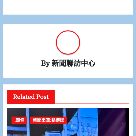
導
覽
By
新聞聯訪中心
Related Post
.頭條
新聞來源:點傳媒