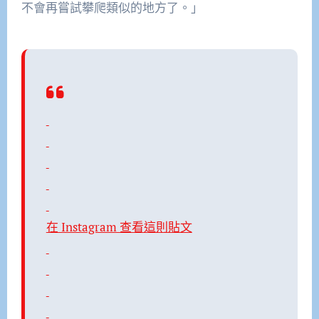
不會再嘗試攀爬類似的地方了。」
在 Instagram 查看這則貼文