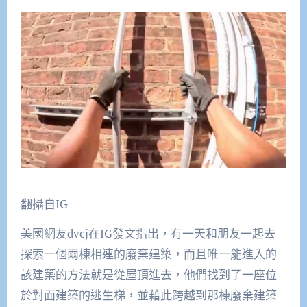
翻攝自IG
美國網友dvcj在IG發文指出，有一天和朋友一起去
探索一個兩棟相連的廢棄建築，而且唯一能進入的
該建築的方法就是從屋頂進去，他們找到了一座位
於對面建築的逃生梯，並藉此跨越到那棟廢棄建築