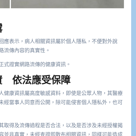
露
回應表示，病人相關資訊屬於個人隱私，不便對外說
路流傳內容的真實性。
正式證實網路流傳的健康資訊。
資 依法應受保障
人健康資訊屬高度敏感資料，即使是公眾人物，其醫療
未經當事人同意而公開，除可能侵害個人隱私外，也可
其取得及流傳過程是否合法，以及是否涉及未經授權揭
容並非真實，未經查證即散布相關資訊，同樣可能造成