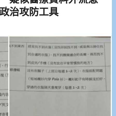
政治攻防工具