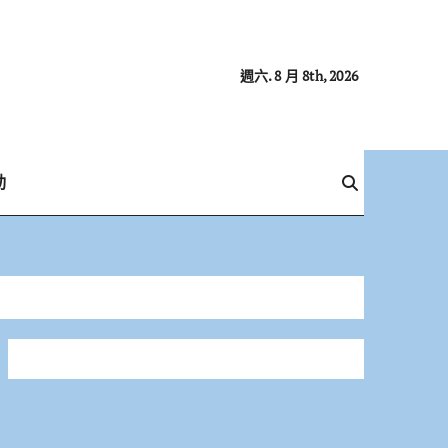
週六. 8 月 8th, 2026
動