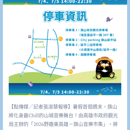
【點傳媒／記者張淑慧報導】暑假首個週末，旗山
將化身最Chill的山城音樂舞台！由高雄市政府觀光
局主辦的「2026野趣東高雄－旗山音樂市集」，將