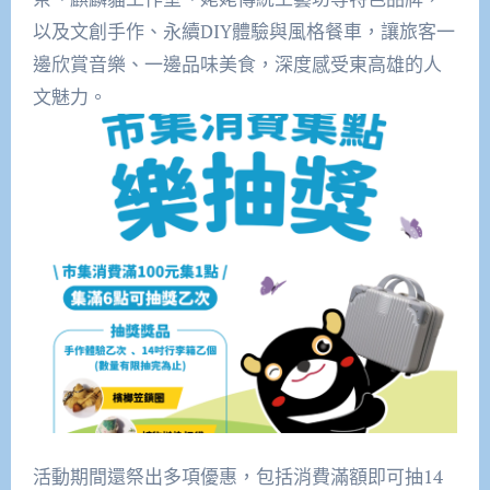
以及文創手作、永續DIY體驗與風格餐車，讓旅客一
邊欣賞音樂、一邊品味美食，深度感受東高雄的人
文魅力。
活動期間還祭出多項優惠，包括消費滿額即可抽14