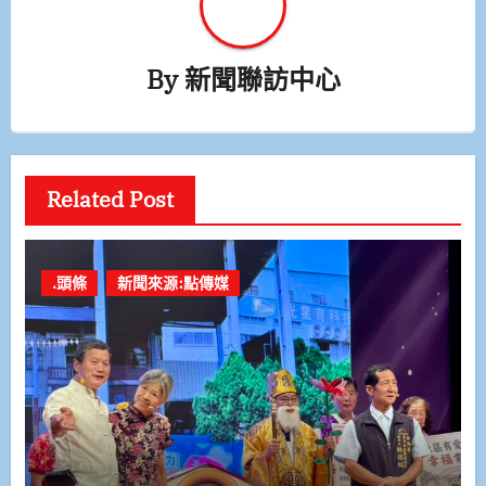
By
新聞聯訪中心
Related Post
.頭條
新聞來源:點傳媒