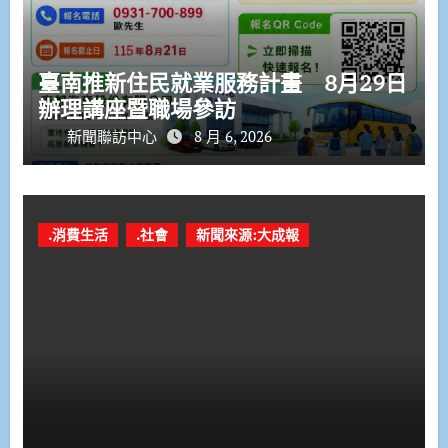
臺南推新住民就業服務計畫 8月29日
辦理講座暨職場參訪
新聞聯訪中心
8 月 6, 2026
.消費生活
.社會
新聞來源:大成報