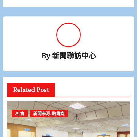
By
新聞聯訪中心
Related Post
.社會
新聞來源:點傳媒