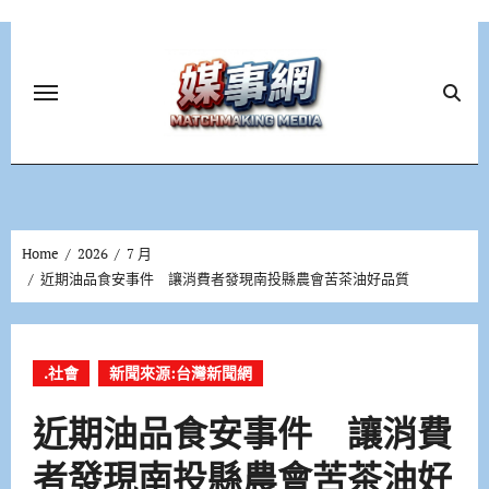
Skip
to
content
Home
2026
7 月
近期油品食安事件 讓消費者發現南投縣農會苦茶油好品質
.社會
新聞來源:台灣新聞網
近期油品食安事件 讓消費
者發現南投縣農會苦茶油好