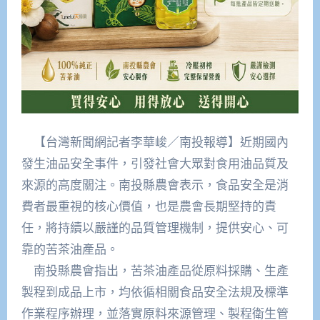
【台灣新聞網記者李華峻／南投報導】近期國內
發生油品安全事件，引發社會大眾對食用油品質及
來源的高度關注。南投縣農會表示，食品安全是消
費者最重視的核心價值，也是農會長期堅持的責
任，將持續以嚴謹的品質管理機制，提供安心、可
靠的苦茶油產品。
南投縣農會指出，苦茶油產品從原料採購、生產
製程到成品上市，均依循相關食品安全法規及標準
作業程序辦理，並落實原料來源管理、製程衛生管