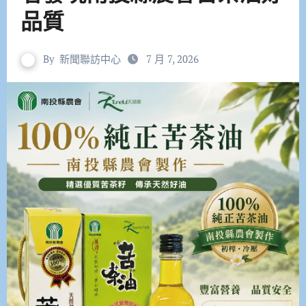
品質
By
新聞聯訪中心
7 月 7, 2026