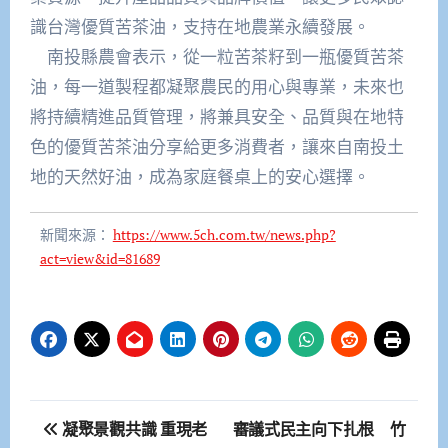
識台灣優質苦茶油，支持在地農業永續發展。
南投縣農會表示，從一粒苦茶籽到一瓶優質苦茶
油，每一道製程都凝聚農民的用心與專業，未來也
將持續精進品質管理，將兼具安全、品質與在地特
色的優質苦茶油分享給更多消費者，讓來自南投土
地的天然好油，成為家庭餐桌上的安心選擇。
新聞來源：
https://www.5ch.com.tw/news.php?
act=view&id=81689
文
凝聚景觀共識 重現老
審議式民主向下扎根 竹