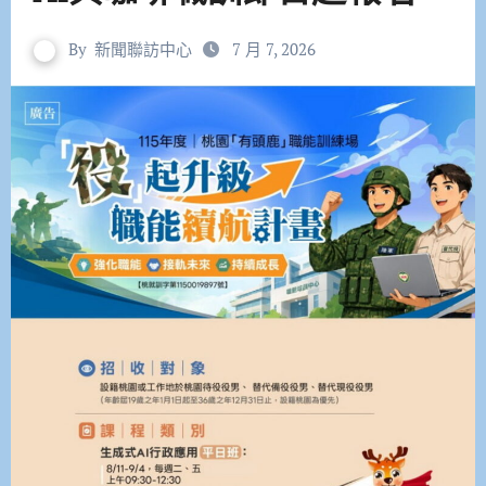
By
新聞聯訪中心
7 月 7, 2026