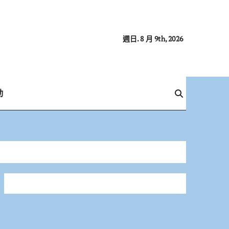
週日. 8 月 9th, 2026
動