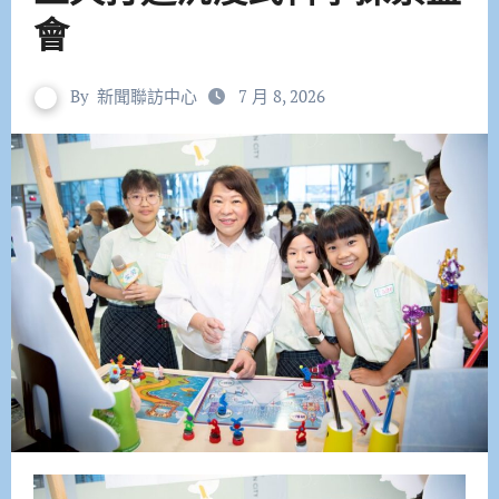
會
By
新聞聯訪中心
7 月 8, 2026