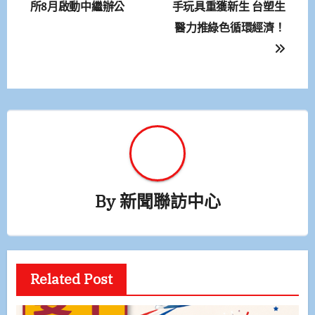
所8月啟動中繼辦公
手玩具重獲新生 台塑生
導
醫力推綠色循環經濟！
覽
By
新聞聯訪中心
Related Post