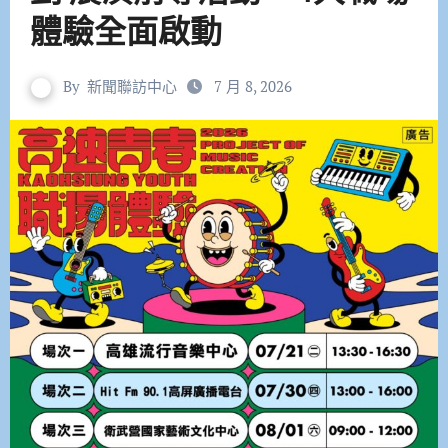
體驗全面啟動
By
新聞聯訪中心
7 月 8, 2026