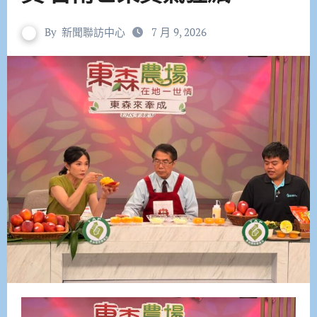
By
新聞聯訪中心
7 月 9, 2026