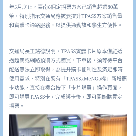
年5月底止，臺南6個定期票方案已銷售超過80萬
筆，特別指示交通局應該要提升TPASS方案銷售量
和實體卡通路服務，以提供通勤族和學生方便性。
交通局長王銘德說明，TPASS實體卡片原本僅能透
過超商或網路預購方式購買，下單後，須等待平台
配送無法立即取得，為提升購卡便利性及滿足即時
使用需求，特別在既有「TPASSxMeNGo機」新增購
卡功能，直接在機台按下「卡片購買」操作頁面，
即可購買TPASS卡，完成綁卡後，即可開始購買定
期票。