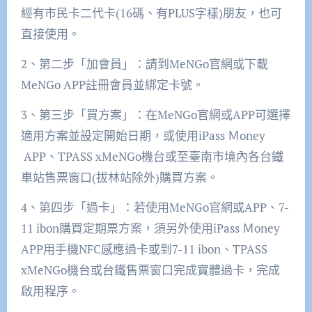
經有市民卡二代卡(16碼、有PLUS字樣)朋友，也可
直接使用。
2、第二步「加會員」：請到MeNGo官網或下載
MeNGo APP註冊會員並綁定卡號。
3、第三步「買方案」：在MeNGo官網或APP可選擇
適用方案並設定開始日期，或使用iPass Ｍoney
APP、TPASS xMeNGo機台或至臺南市境內各台鐵
車站售票窗口(拔林站除外)購買方案。
4、第四步「過卡」：若使用MeNGo官網或APP、7-
11 ibon購買定期票方案，須另外使用iPass Ｍoney
APP用手機NFC感應過卡或到7-11 ibon、TPASS
xMeNGo機台或台鐵售票窗口完成實體過卡，完成
啟用程序。