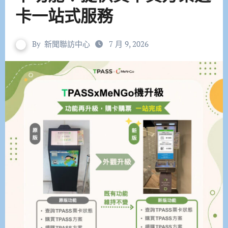
卡一站式服務
By
新聞聯訪中心
7 月 9, 2026