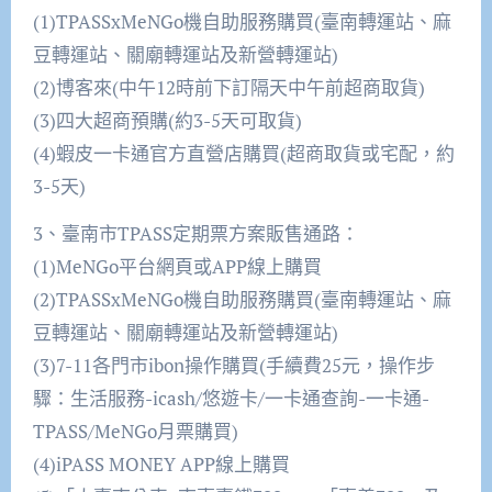
(1)TPASSxMeNGo機自助服務購買(臺南轉運站、麻
豆轉運站、關廟轉運站及新營轉運站)
(2)博客來(中午12時前下訂隔天中午前超商取貨)
(3)四大超商預購(約3-5天可取貨)
(4)蝦皮一卡通官方直營店購買(超商取貨或宅配，約
3-5天)
3、臺南市TPASS定期票方案販售通路：
(1)MeNGo平台網頁或APP線上購買
(2)TPASSxMeNGo機自助服務購買(臺南轉運站、麻
豆轉運站、關廟轉運站及新營轉運站)
(3)7-11各門市ibon操作購買(手續費25元，操作步
驟：生活服務-icash/悠遊卡/一卡通查詢-一卡通-
TPASS/MeNGo月票購買)
(4)iPASS MONEY APP線上購買