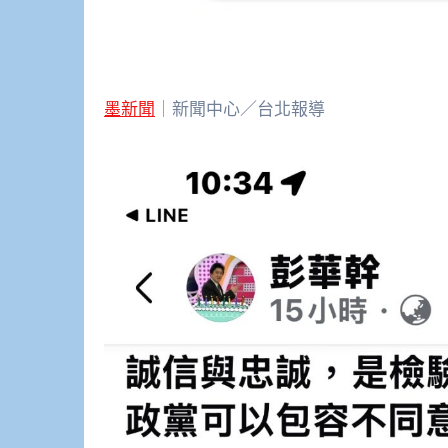
墨新聞
｜新聞中心／台北報導