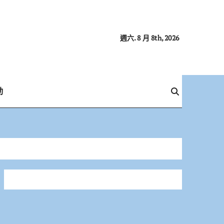
週六. 8 月 8th, 2026
動