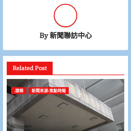
By
新聞聯訪中心
Related Post
.頭條
新聞來源:焦點時報