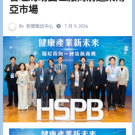
亞市場
By
新聞聯訪中心
7 月 9, 2026