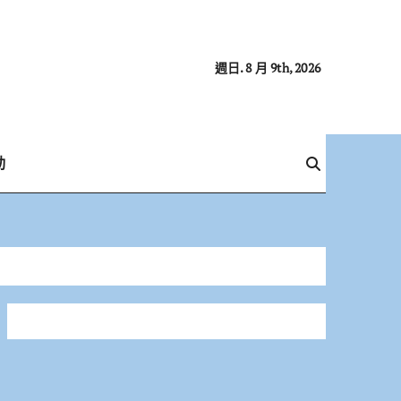
週日. 8 月 9th, 2026
動