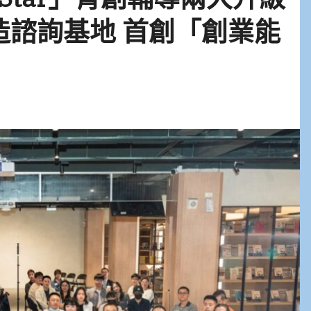
打造諮詢基地 首創「創業能