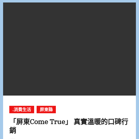
.消費生活
屏東縣
「屏東Come True」 真實溫暖的口碑行
銷