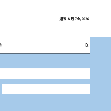
週五. 8 月 7th, 2026
動