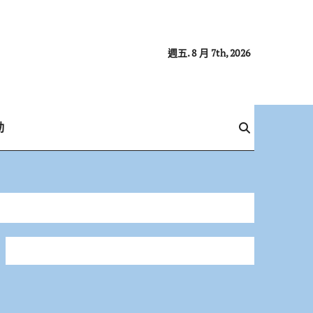
週五. 8 月 7th, 2026
動