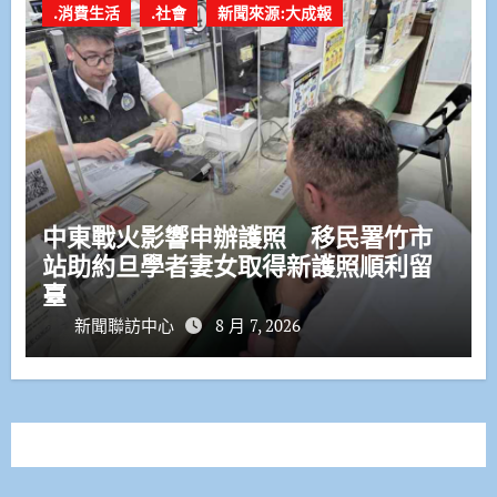
.消費生活
.社會
新聞來源:大成報
中東戰火影響申辦護照 移民署竹市
站助約旦學者妻女取得新護照順利留
臺
新聞聯訪中心
8 月 7, 2026