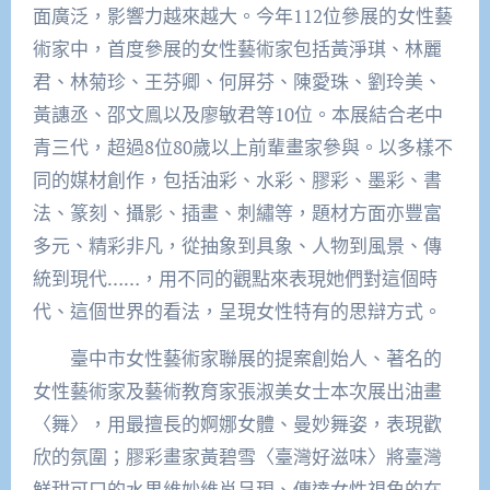
面廣泛，影響力越來越大。今年112位參展的女性藝
術家中，首度參展的女性藝術家包括黃淨琪、林麗
君、林菊珍、王芬卿、何屏芬、陳愛珠、劉玲美、
黃譓丞、邵文鳯以及廖敏君等10位。本展結合老中
青三代，超過8位80歲以上前輩畫家參與。以多樣不
同的媒材創作，包括油彩、水彩、膠彩、墨彩、書
法、篆刻、攝影、插畫、刺繡等，題材方面亦豐富
多元、精彩非凡，從抽象到具象、人物到風景、傳
統到現代……，用不同的觀點來表現她們對這個時
代、這個世界的看法，呈現女性特有的思辯方式。
臺中市女性藝術家聯展的提案創始人、著名的
女性藝術家及藝術教育家張淑美女士本次展出油畫
〈舞〉，用最擅長的婀娜女體、曼妙舞姿，表現歡
欣的氛圍；膠彩畫家黃碧雪〈臺灣好滋味〉將臺灣
鮮甜可口的水果維妙維肖呈現、傳達女性視角的在