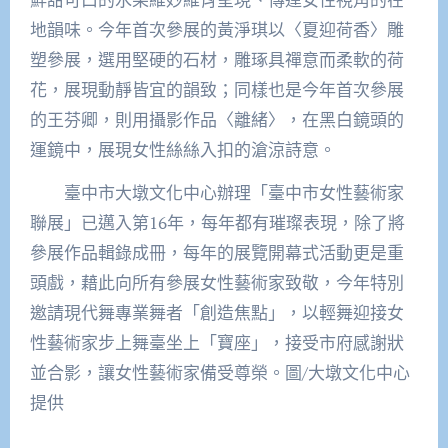
地韻味。今年首次參展的黃淨琪以〈夏迎荷香〉雕
塑參展，選用堅硬的石材，雕琢具禪意而柔軟的荷
花，展現動靜皆宜的韻致；同樣也是今年首次參展
的王芬卿，則用攝影作品〈離緒〉，在黑白鏡頭的
運鏡中，展現女性絲絲入扣的滄涼詩意。
臺中市大墩文化中心辦理「臺中市女性藝術家
聯展」已邁入第16年，每年都有璀璨表現，除了將
參展作品輯錄成冊，每年的展覽開幕式活動更是重
頭戲，藉此向所有參展女性藝術家致敬，今年特別
邀請現代舞專業舞者「創造焦點」，以輕舞迎接女
性藝術家步上舞臺坐上「寶座」，接受市府感謝狀
並合影，讓女性藝術家備受尊榮。圖/大墩文化中心
提供