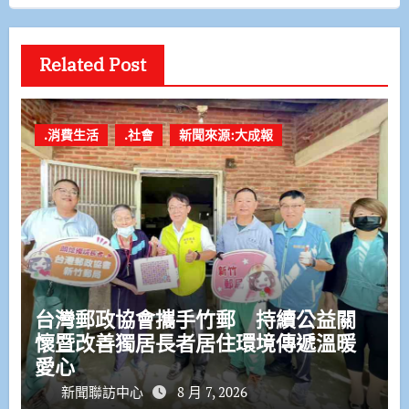
Related Post
.消費生活
.社會
新聞來源:大成報
台灣郵政協會攜手竹郵 持續公益關
懷暨改善獨居長者居住環境傳遞溫暖
愛心
新聞聯訪中心
8 月 7, 2026