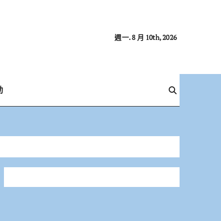
週一. 8 月 10th, 2026
動