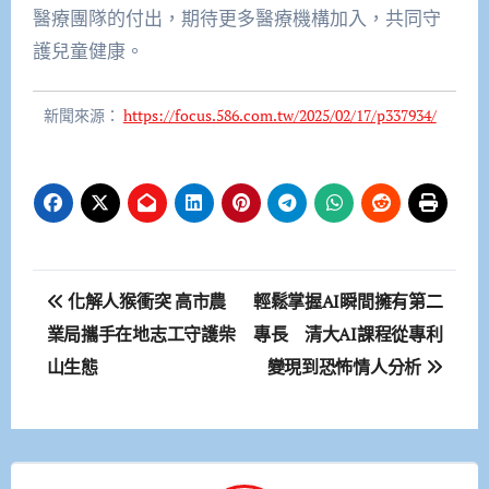
醫療團隊的付出，期待更多醫療機構加入，共同守
護兒童健康。
新聞來源：
https://focus.586.com.tw/2025/02/17/p337934/
文
化解人猴衝突 高市農
輕鬆掌握AI瞬間擁有第二
章
業局攜手在地志工守護柴
專長 清大AI課程從專利
山生態
變現到恐怖情人分析
導
覽