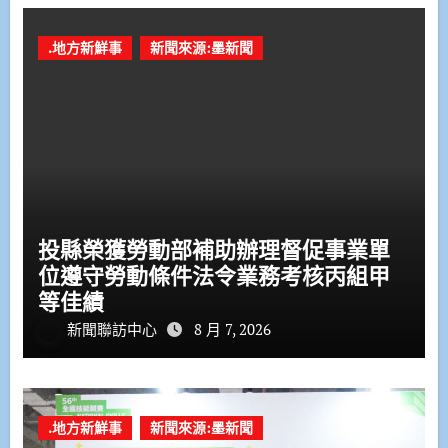
.地方新鮮事
新聞來源:墨新聞
投縣榮獲勞動部補助辦理督促事業單
位遵守勞動條件法令業務考核丙組甲
等佳績
新聞聯訪中心
8 月 7, 2026
.地方新鮮事
新聞來源:墨新聞