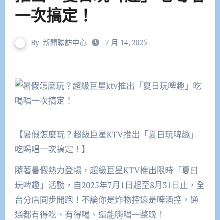
一次搞定！
By
新聞聯訪中心
7 月 14, 2025
【暑假怎麼玩？超級巨星KTV推出「夏日玩啤趣」
吃喝唱一次搞定！】
隨著暑假熱力登場，超級巨星KTV推出限時「夏日
玩啤趣」活動，自2025年7月1日起至8月31日止，全
台分店同步開跑！不論你是炸物控還是啤酒控，通
通都有得吃、有得喝、還能嗨唱一整晚！