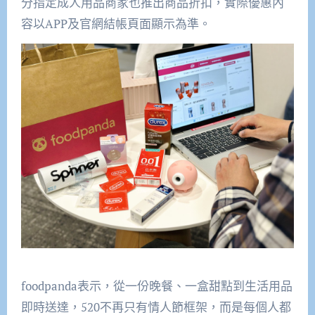
分指定成人用品商家也推出商品折扣，實際優惠內
容以APP及官網結帳頁面顯示為準。
foodpanda表示，從一份晚餐、一盒甜點到生活用品
即時送達，520不再只有情人節框架，而是每個人都