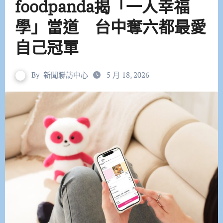
foodpanda揭「一人幸福
學」當道 台中奪六都最愛
自己冠軍
By
新聞聯訪中心
5 月 18, 2026