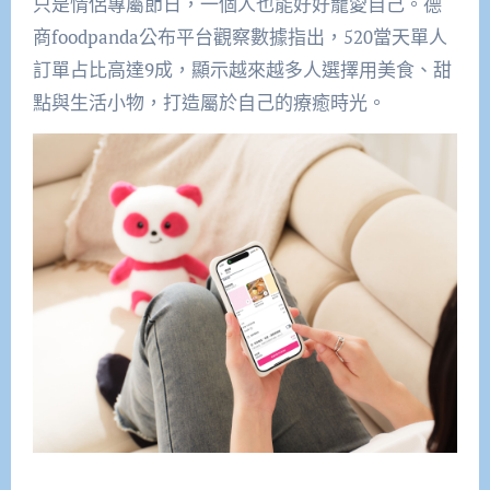
只是情侶專屬節日，一個人也能好好寵愛自己。德
商foodpanda公布平台觀察數據指出，520當天單人
訂單占比高達9成，顯示越來越多人選擇用美食、甜
點與生活小物，打造屬於自己的療癒時光。