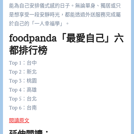
能為自己安排儀式感的日子。無論單身、獨居或只
是想享受一段安靜時光，都能透過外送服務完成屬
於自己的「一人幸福學」。
foodpanda「最愛自己」六
都排行榜
Top 1：台中
Top 2：新北
Top 3：桃園
Top 4：高雄
Top 5：台北
Top 6：台南
閱讀原文