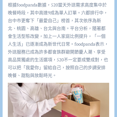
根據foodpanda數據，520當天外送需求高度集中於
晚餐時段，其中高達9成為單人訂單。六都排行中，
台中市更奪下「最愛自己」榜首，其次依序為新
北、桃園、高雄、台北與台南。平台分析，隨著都
會生活型態改變，加上一人家庭比例提升，「一個
人生活」已逐漸成為新世代日常。foodpanda表示，
外送服務已成為許多都會族群避開節慶人潮、享受
高品質獨處的生活選項，520不一定要成雙成對，也
可以把「我愛你」留給自己，按照自己的步調安排
晚餐、甜點與放鬆時光。