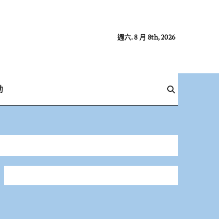
週六. 8 月 8th, 2026
動