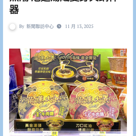
器
By
新聞聯訪中心
11 月 13, 2025