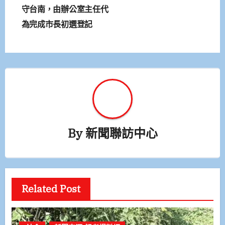
守台南，由辦公室主任代
導
為完成市長初選登記
覽
By
新聞聯訪中心
Related Post