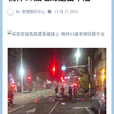
By
新聞聯訪中心
12 月 17, 2025