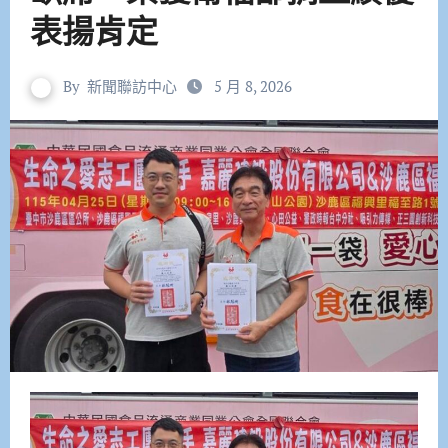
表揚肯定
By
新聞聯訪中心
5 月 8, 2026