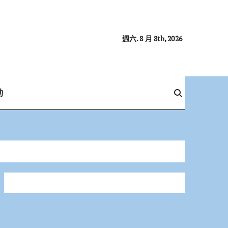
週六. 8 月 8th, 2026
動