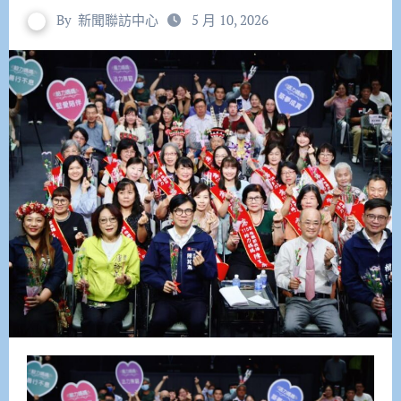
By
新聞聯訪中心
5 月 10, 2026