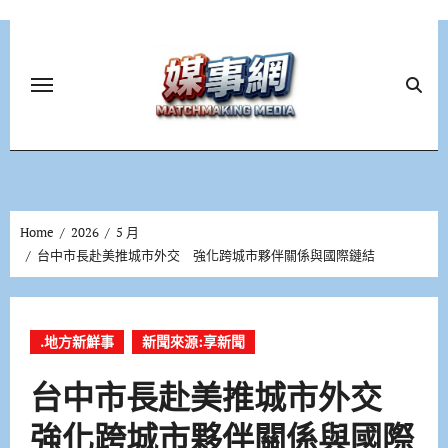
Skip
to
content
Home
2026
5 月
台中市長赴美推城市外交 強化跨城市夥伴關係與國際鏈結
.地方新鮮事
新聞來源:享新聞
台中市長赴美推城市外交
強化跨城市夥伴關係與國際