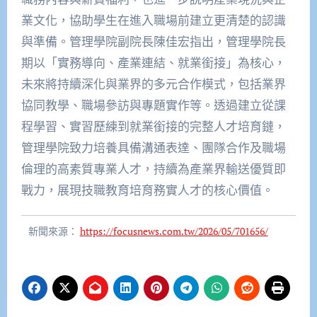
業文化，協助學生在進入職場前建立更清楚的認識
與準備。管理學院副院長陳佳宏指出，管理學院長
期以「實務導向、產業連結、就業銜接」為核心，
未來將持續深化與業界的多元合作模式，包括業界
協同教學、職場參訪與專題實作等。透過建立從課
程學習、實習歷練到就業銜接的完整人才培育鏈，
管理學院致力培養具備溝通表達、團隊合作及職場
倫理的高素質專業人才，持續為產業界輸送優質即
戰力，展現技職教育培育務實人才的核心價值。
新聞來源：
https://focusnews.com.tw/2026/05/701656/