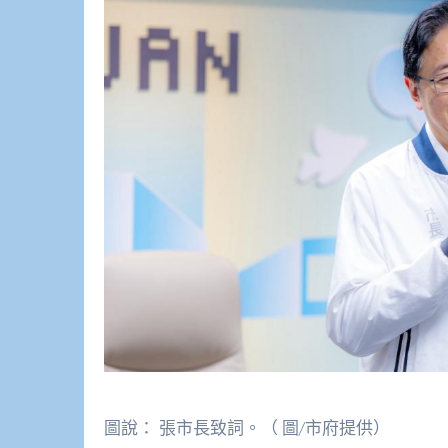
圖說： 張市長致詞。（ 圖/市府提供）