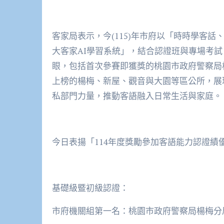
客家局表示，今(115)年市府以「時時學客
大客家AI學習系統」，結合認證班與專場考
眼，包括首次參賽即獲獎的桃園市政府警察局
上榜的楊梅、新屋、觀音與大園等區公所，展
私部門力量，推動客語融入日常生活與家庭。
今日表揚「114年度獎勵參加客語能力認證
基礎級暨初級認證：
市府機關組第一名：桃園市政府警察局楊梅分