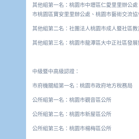
其他組第一名：桃園市中壢區仁愛里里辦公處
市桃園區寶安里里辦公處、桃園市藝術交流協
其他組第二名：社團法人桃園市成人暨社區教
其他組第三名：桃園市龍潭區大中正社區發展
中級暨中高級認證：
市府機關組第一名：桃園市政府地方稅務局
公所組第一名：桃園市觀音區公所
公所組第二名：桃園市新屋區公所
公所組第三名：桃園市楊梅區公所