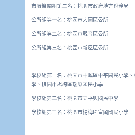
市府機關組第二名：桃園市政府地方稅務局
公所組第一名：桃園市大園區公所
公所組第二名：桃園市觀音區公所
公所組第三名：桃園市新屋區公所
學校組第一名：桃園市中壢區中平國民小學、
學、桃園市楊梅區瑞原國民小學
學校組第二名：桃園市立平興國民中學
學校組第三名：桃園市楊梅區富岡國民小學