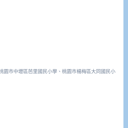
桃園市中壢區芭里國民小學、桃園市楊梅區大同國民小