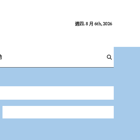
週四. 8 月 6th, 2026
動