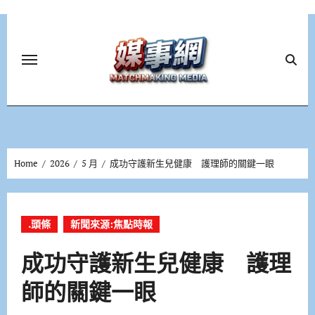
Skip
to
content
Home
2026
5 月
成功守護新生兒健康 護理師的關鍵一眼
.頭條
新聞來源:焦點時報
成功守護新生兒健康 護理
師的關鍵一眼