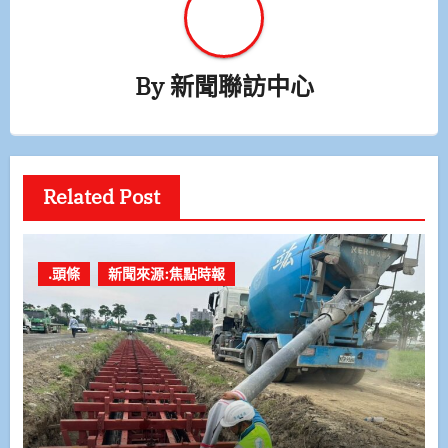
By
新聞聯訪中心
Related Post
.頭條
新聞來源:焦點時報