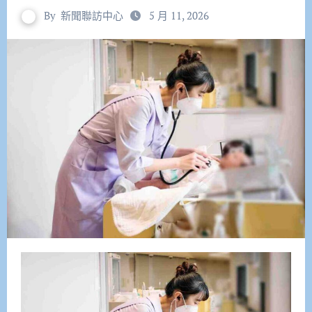
By
新聞聯訪中心
5 月 11, 2026