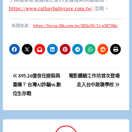
https://www.cathaybabycare.com.tw/
洽詢。
新聞來源：
https://focus.586.com.tw/2026/05/11/p387306/
文
893.26億信任崩裂與
電影體驗工作坊首次登場
章
重構？ 台灣AI詐騙vs.數
走入台中啟聰學校
位生存戰
導
覽