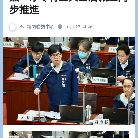
步推進
By
新聞聯訪中心
5 月 12, 2026