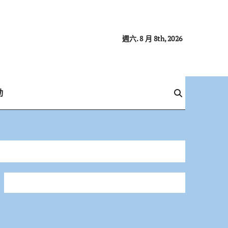
週六. 8 月 8th, 2026
動