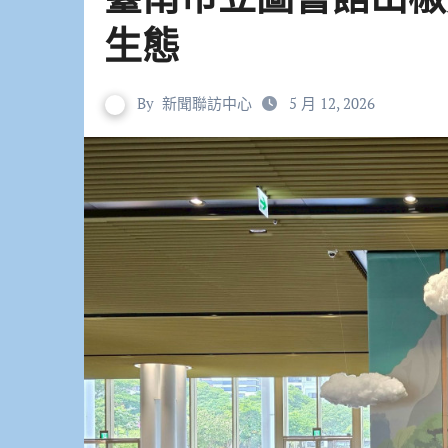
生態
By
新聞聯訪中心
5 月 12, 2026