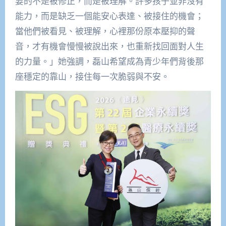
要的不是被修正，而是被理解。許多孩子並非沒有
能力，而是缺乏一個能安心表達、被接住的機會；
當他們被看見、被理解，心裡那份原本壓抑的聲
音，才有機會慢慢被說出來，也重新找回面對人生
的力量。」她強調，磊山希望成為青少年們背後那
座穩定的靠山，接住每一次脆弱與不安。