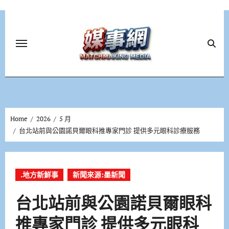
Skip
to
content
Home
2026
5 月
台北站前與公園諾貝爾眼科推專家門診 提供多元眼科診療服務
.地方新鮮事
新聞來源:墨新聞
台北站前與公園諾貝爾眼科
推專家門診 提供多元眼科