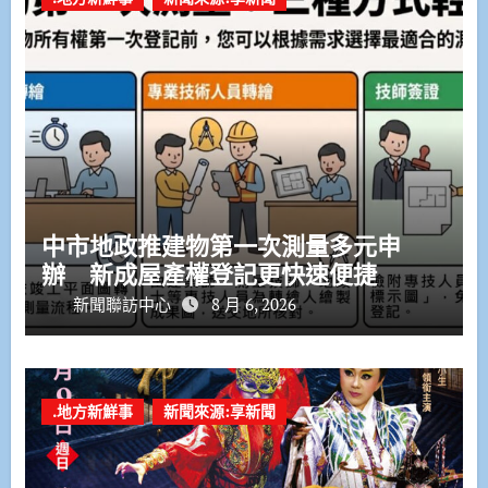
中市地政推建物第一次測量多元申
辦 新成屋產權登記更快速便捷
新聞聯訪中心
8 月 6, 2026
.地方新鮮事
新聞來源:享新聞