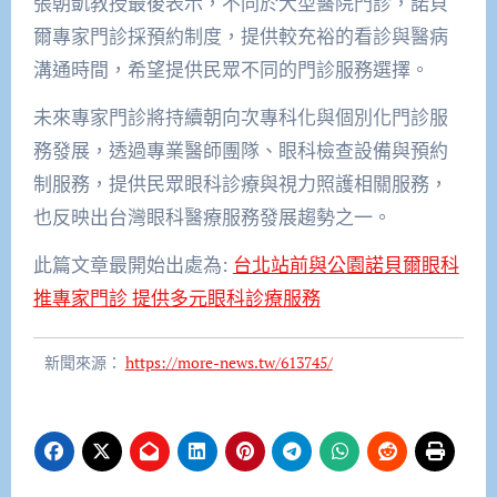
張朝凱教授最後表示，不同於大型醫院門診，諾貝
爾專家門診採預約制度，提供較充裕的看診與醫病
溝通時間，希望提供民眾不同的門診服務選擇。
未來專家門診將持續朝向次專科化與個別化門診服
務發展，透過專業醫師團隊、眼科檢查設備與預約
制服務，提供民眾眼科診療與視力照護相關服務，
也反映出台灣眼科醫療服務發展趨勢之一。
此篇文章最開始出處為:
台北站前與公園諾貝爾眼科
推專家門診 提供多元眼科診療服務
新聞來源：
https://more-news.tw/613745/