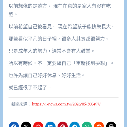
以前想像的是遠方。 現在在意的是家人有沒有吃
飽。
以前希望自己被看見。 現在希望孩子能快樂長大。
那些看似平凡的日子裡，很多人其實都很努力。
只是成年人的努力，通常不會有人鼓掌。
所以有時候，不一定要逼自己「重新找到夢想」。
也許先讓自己好好休息、好好生活。
就已經很了不起了。
新聞來源：
https://i-news.com.tw/2026/05/300497/