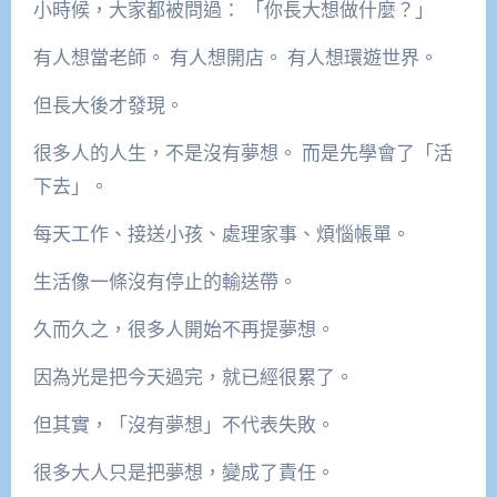
小時候，大家都被問過： 「你長大想做什麼？」
有人想當老師。 有人想開店。 有人想環遊世界。
但長大後才發現。
很多人的人生，不是沒有夢想。 而是先學會了「活
下去」。
每天工作、接送小孩、處理家事、煩惱帳單。
生活像一條沒有停止的輸送帶。
久而久之，很多人開始不再提夢想。
因為光是把今天過完，就已經很累了。
但其實，「沒有夢想」不代表失敗。
很多大人只是把夢想，變成了責任。