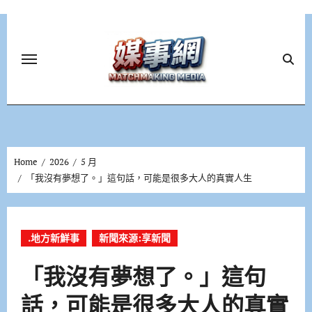
Skip
to
content
Home
2026
5 月
「我沒有夢想了。」這句話，可能是很多大人的真實人生
.地方新鮮事
新聞來源:享新聞
「我沒有夢想了。」這句
話，可能是很多大人的真實