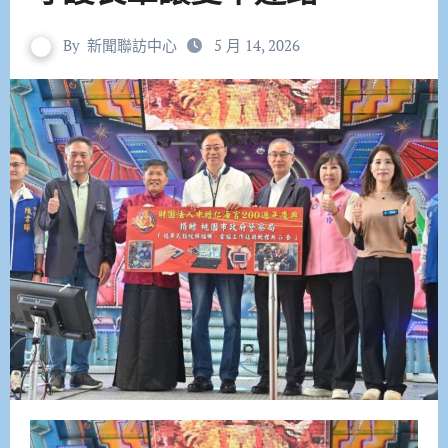
By
新聞聯訪中心
5 月 14, 2026