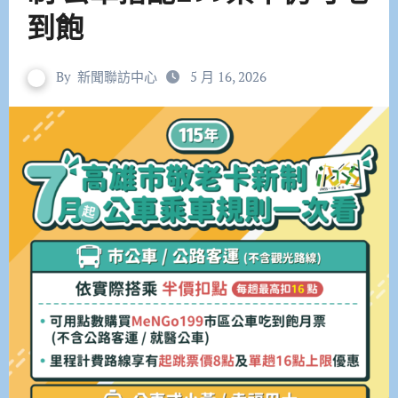
到飽
By
新聞聯訪中心
5 月 16, 2026