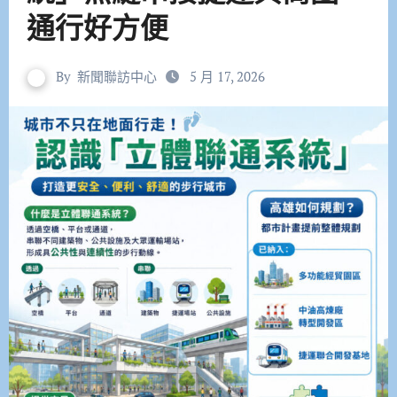
通行好方便
By
新聞聯訪中心
5 月 17, 2026