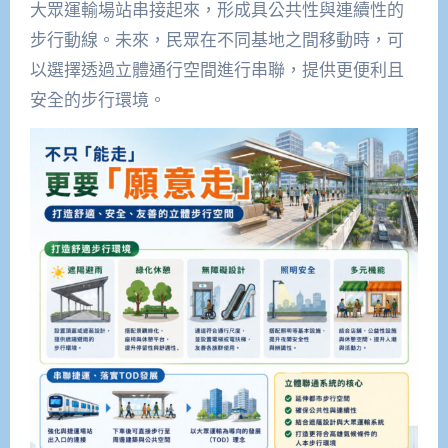
大眾運輸場站串接起來，形成具公共性與連續性的
步行動線。未來，民眾在不同基地之間移動時，可
以選擇透過立體通行空間進行串聯，提供更便利且
安全的步行環境。