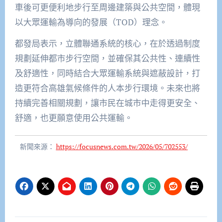
車後可更便利地步行至周邊建築與公共空間，體現
以大眾運輸為導向的發展（TOD）理念。
都發局表示，立體聯通系統的核心，在於透過制度
規劃延伸都市步行空間，並確保其公共性、連續性
及舒適性，同時結合大眾運輸系統與遮蔽設計，打
造更符合高雄氣候條件的人本步行環境。未來也將
持續完善相關規劃，讓市民在城市中走得更安全、
舒適，也更願意使用公共運輸。
新聞來源：
https://focusnews.com.tw/2026/05/702553/