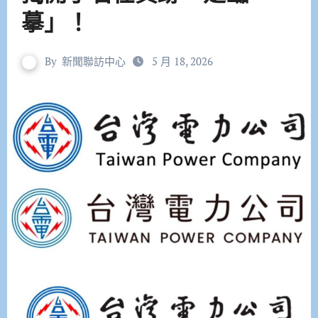
摹」！
By
新聞聯訪中心
5 月 18, 2026